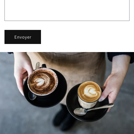
Envoyer