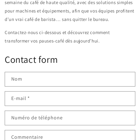
semaine du café de haute qualité, avec des solutions simples
pour machines et équipements, afin que vos équipes profitent
d’un vrai café de barista… sans quitter le bureau.
Contactez-nous ci-dessous et découvrez comment
transformer vos pauses-café dès aujourd’hui.
Contact form
Nom
E-mail
*
Numéro de téléphone
Commentaire