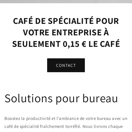
CAFÉ DE SPÉCIALITÉ POUR
VOTRE ENTREPRISE À
SEULEMENT 0,15 € LE CAFÉ
CONTACT
Solutions pour bureau
Boostez la productivité et l’ambiance de votre bureau avec un
café de spécialité fraîchement torréfié. Nous livrons chaque